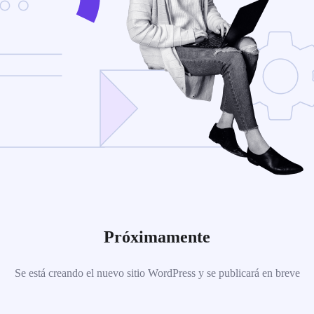
Próximamente
Se está creando el nuevo sitio WordPress y se publicará en breve