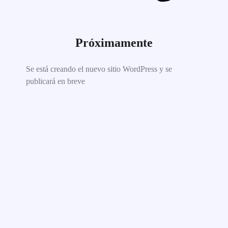
Próximamente
Se está creando el nuevo sitio WordPress y se
publicará en breve