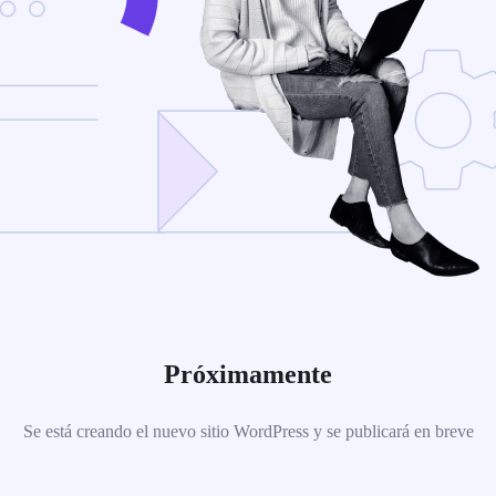
Próximamente
Se está creando el nuevo sitio WordPress y se publicará en breve